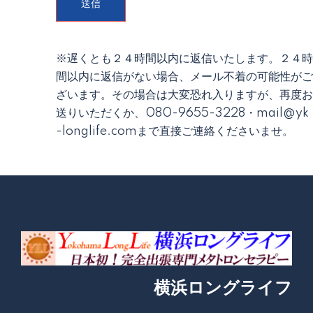
※遅くとも２４時間以内に返信いたします。２４時
間以内に返信がない場合、メール不着の可能性がご
ざいます。その場合は大変恐れ入りますが、再度お
送りいただくか、080-9655-3228・mail@yk
-longlife.comまで直接ご連絡くださいませ。
横浜ロングライフ