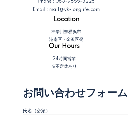
Phone : 080-9655-3228
Email : mail@yk-longlife.com
Location
神奈川県横浜市
港南区・金沢区発
Our Hours
24時間営業
※不定休あり
お問い合わせフォーム
氏名（必須）