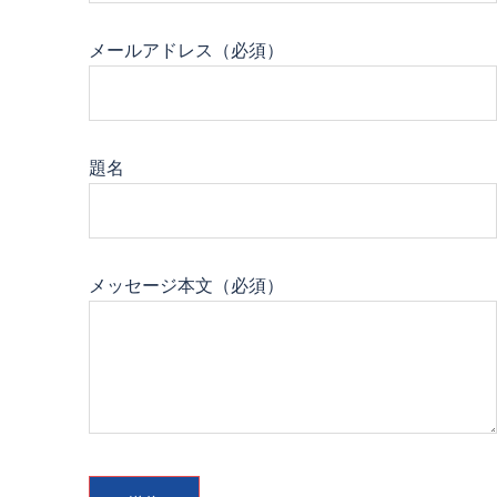
メールアドレス（必須）
題名
メッセージ本文（必須）