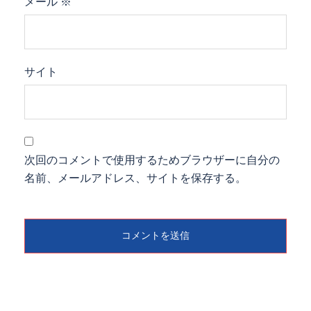
メール
※
サイト
次回のコメントで使用するためブラウザーに自分の
名前、メールアドレス、サイトを保存する。