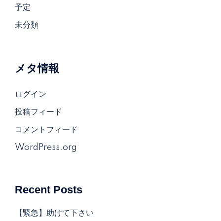
予定
未分類
メタ情報
ログイン
投稿フィード
コメントフィード
WordPress.org
Recent Posts
【緊急】助けて下さい