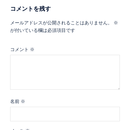
コメントを残す
メールアドレスが公開されることはありません。
※
が付いている欄は必須項目です
コメント
※
名前
※