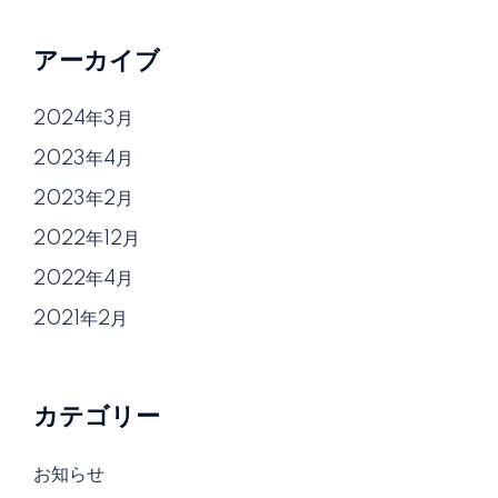
アーカイブ
2024年3月
2023年4月
2023年2月
2022年12月
2022年4月
2021年2月
カテゴリー
お知らせ