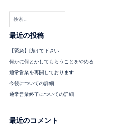
検
索:
最近の投稿
【緊急】助けて下さい
何かに何とかしてもらうことをやめる
通常営業を再開しております
今後についての詳細
通常営業終了についての詳細
最近のコメント